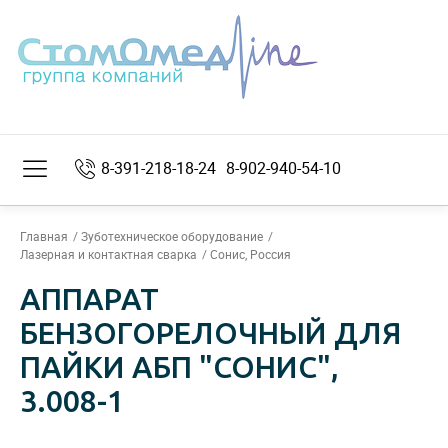
8-391-218-18-24
8-902-940-54-10
Главная
Зуботехническое оборудование
Лазерная и контактная сварка
Сонис, Россия
АППАРАТ
БЕНЗОГОРЕЛОЧНЫЙ ДЛЯ
ПАЙКИ АБП "СОНИС",
3.008-1