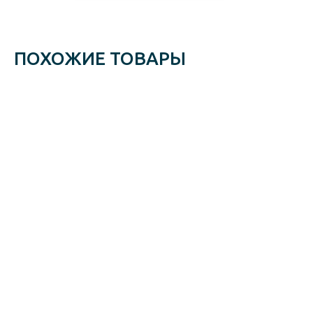
ПОХОЖИЕ ТОВАРЫ
Горелка
Горелка
Горелка