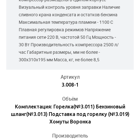
Визуальный контроль уровня заправки Наличие
сливного крана конденсата и остатков бензина
Максимальная температура пламени - 1100 С
Плавная регулировка режимов Напряжение
питания сети-220 В, частотой 50 Гц Мощность -
30 Вт Производительность компрессора 2500 л/
час Габаритные размеры, мм не более -
300х310х195 мм Масса, кг, не более 8,5
Артикул
3.008-1
Объём
Комплектация: Горелка(№3.011) Бензиновый
шланг(№3.013) Подставка под горелку (№3.019)
Хомуты Воронка
Производитель