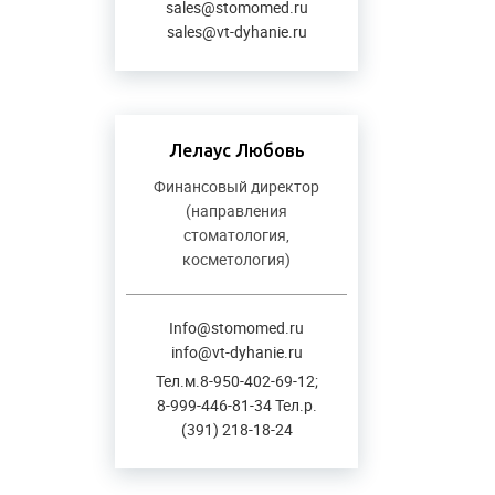
sales@stomomed.ru
sales@vt-dyhanie.ru
Лелаус Любовь
Финансовый директор
(направления
стоматология,
косметология)
Info@stomomed.ru
info@vt-dyhanie.ru
Тел.м.8-950-402-69-12;
8-999-446-81-34 Тел.р.
(391) 218-18-24