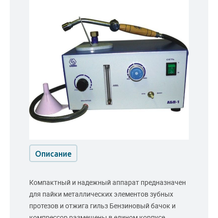
Описание
Компактный и надежный аппарат предназначен
для пайки металлических элементов зубных
протезов и отжига гильз Бензиновый бачок и
компрессор размещены в едином корпусе