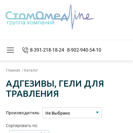
8-391-218-18-24
8-902-940-54-10
Главная
Каталог
АДГЕЗИВЫ, ГЕЛИ ДЛЯ
ТРАВЛЕНИЯ
Производитель:
Не Выбрано
Сортировать по: