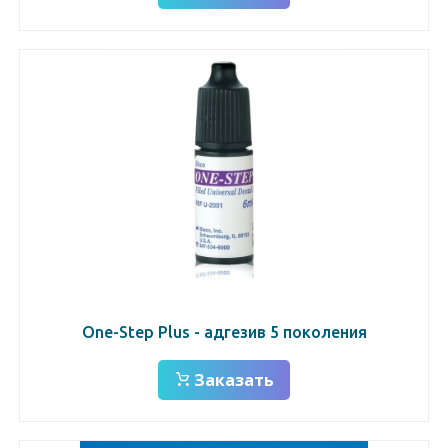
One-Step Plus - адгезив 5 поколения
Заказать