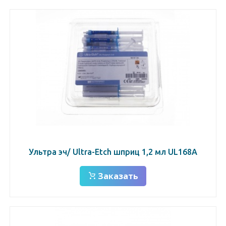
Ультра эч/ Ultra-Etch шприц 1,2 мл UL168A
Заказать