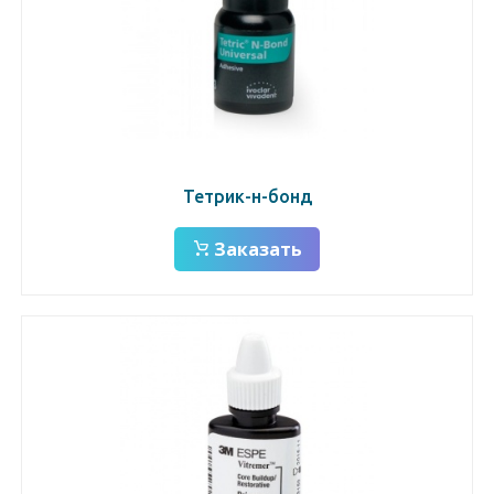
Тетрик-н-бонд
Заказать