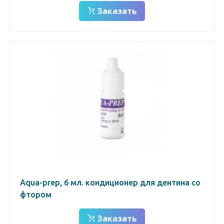
Заказать
Aqua-prep, 6 мл. кондиционер для дентина со
фтором
Заказать