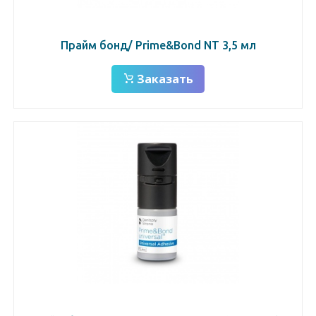
Прайм бонд/ Prime&Bond NT 3,5 мл
Заказать