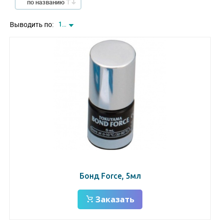
по названию
Выводить по:
12
Бонд Force, 5мл
Заказать