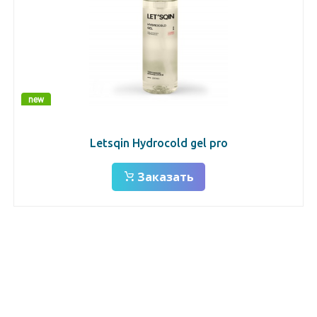
new
Letsqin Hydrocold gel pro
Заказать