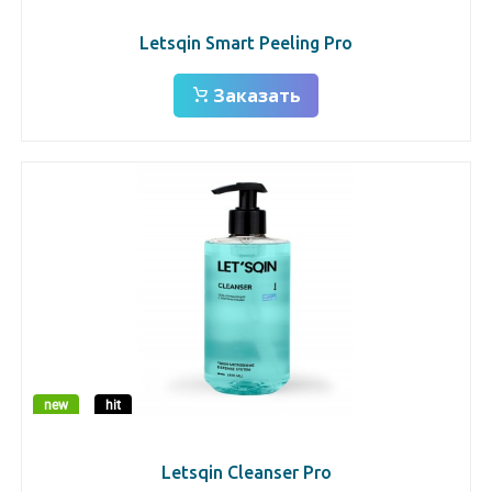
Letsqin Smart Peeling Pro
Заказать
new
hit
Letsqin Cleanser Pro