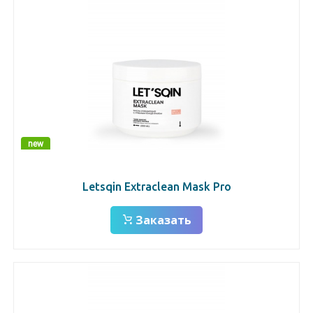
new
Letsqin Extraclean Mask Pro
Заказать