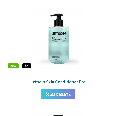
new
hit
Letsqin Skin Conditioner Pro
Заказать