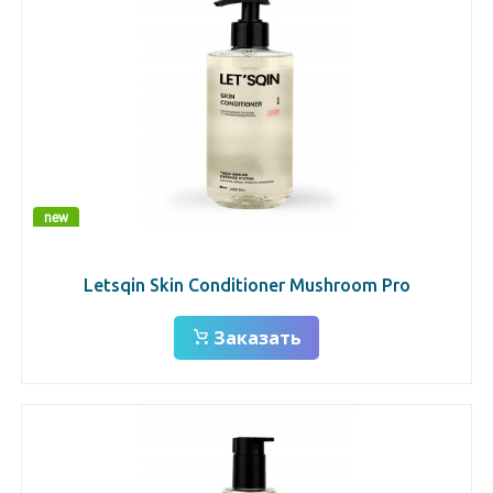
new
Letsqin Skin Conditioner Mushroom Pro
Заказать