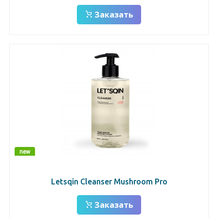
Заказать
new
Letsqin Cleanser Mushroom Pro
Заказать