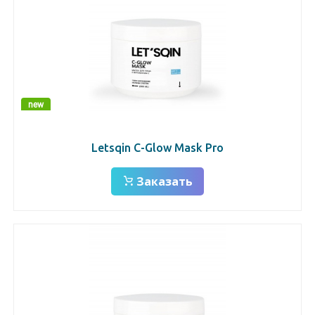
new
Letsqin C-Glow Mask Pro
Заказать