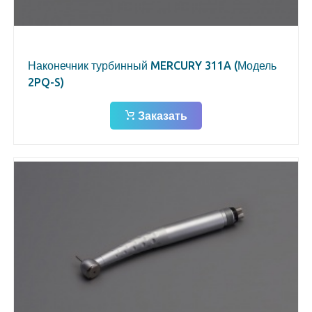
Наконечник турбинный MERCURY 311A (Модель
2PQ-S)
Заказать