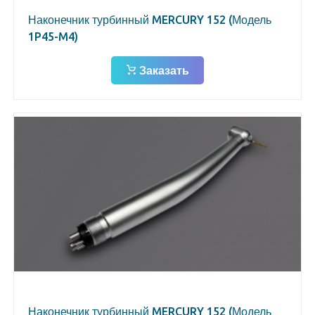
Наконечник турбинный MERCURY 152 (Модель
1P45-M4)
Заказать
Наконечник турбинный MERCURY 152 (Модель