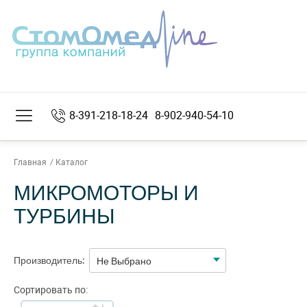
8-391-218-18-24
8-902-940-54-10
Главная
Каталог
МИКРОМОТОРЫ И
ТУРБИНЫ
Производитель:
Не Выбрано
Сортировать по: