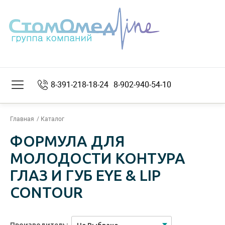
8-391-218-18-24
8-902-940-54-10
Главная
Каталог
ФОРМУЛА ДЛЯ
МОЛОДОСТИ КОНТУРА
ГЛАЗ И ГУБ EYE & LIP
CONTOUR