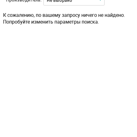
Производитель:
Не Выбрано
К сожалению, по вашему запросу ничего не найдено.
Попробуйте изменить параметры поиска.