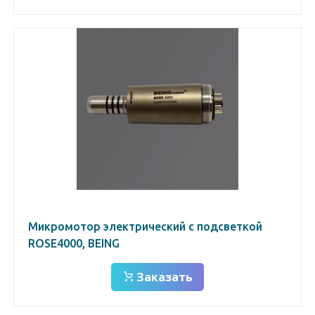
Микромотор электрический с подсветкой
ROSE4000, BEING
Заказать