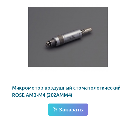
Микромотор воздушный стоматологический
ROSE AMB-M4 (202AMM4)
Заказать