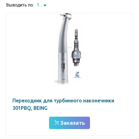
Выводить по:
12
Переходник для турбинного наконечники
301PBQ, BEING
Заказать