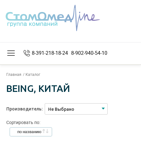
8-391-218-18-24
8-902-940-54-10
Главная
Каталог
BEING, КИТАЙ
Производитель:
Не Выбрано
Сортировать по:
по названию