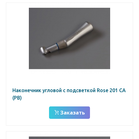
Наконечник угловой с подсветкой Rose 201 СА
(РВ)
Заказать