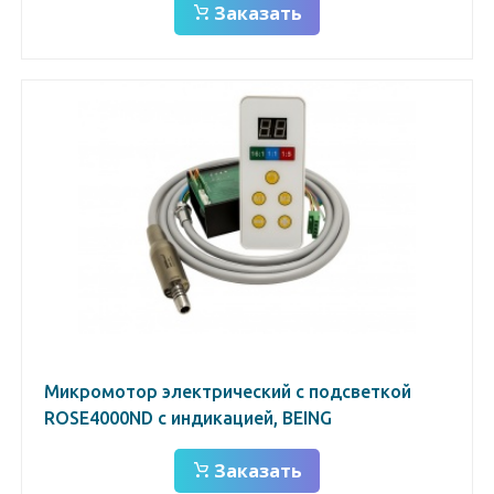
Заказать
Микромотор электрический с подсветкой
ROSE4000ND с индикацией, BEING
Заказать