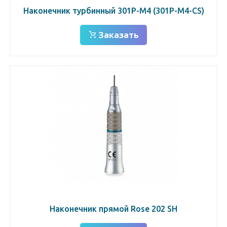
Наконечник турбинный 301Р-М4 (301Р-M4-CS)
Заказать
Наконечник прямой Rose 202 SH