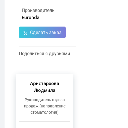
Производитель
Euronda
Сделать заказ
Поделиться с друзьями
Аристархова
Людмила
Руководитель отдела
продаж (направление
стоматология)