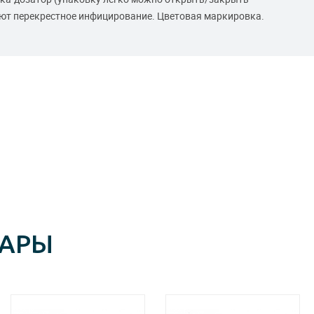
т перекрестное инфицирование. Цветовая маркировка.
ВАРЫ