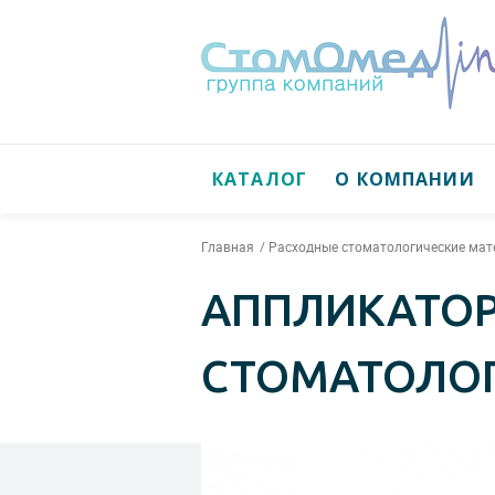
КАТАЛОГ
О КОМПАНИИ
Главная
Расходные стоматологические ма
АППЛИКАТОР 
СТОМАТОЛОГ