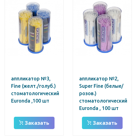
аппликатор №3,
аппликатор №2,
Fine (желт./голуб.)
Super Fine (белые/
стоматологический
розов.)
Euronda ,100 шт
стоматологический
Euronda , 100 шт
Заказать
Заказать