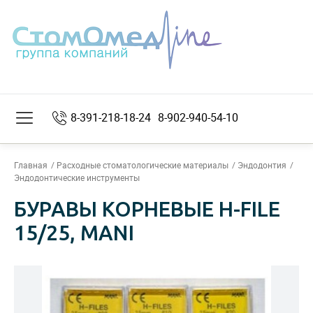
8-391-218-18-24
8-902-940-54-10
Главная
Расходные стоматологические материалы
Эндодонтия
Эндодонтические инструменты
БУРАВЫ КОРНЕВЫЕ H-FILE
15/25, MANI