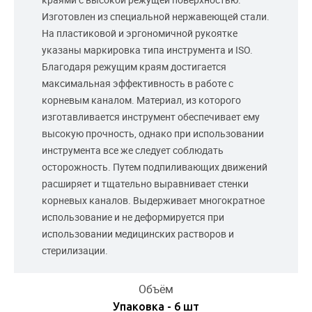
Изготовлен из специальной нержавеющей стали.
На пластиковой и эргономичной рукоятке
указаны маркировка типа инструмента и ISO.
Благодаря режущим краям достигается
максимальная эффективность в работе с
корневым каналом. Материал, из которого
изготавливается инструмент обеспечивает ему
высокую прочность, однако при использовании
инструмента все же следует соблюдать
осторожность. Путем подпиливающих движений
расширяет и тщательно выравнивает стенки
корневых каналов. Выдерживает многократное
использование и не деформируется при
использовании медицинских растворов и
стерилизации.
Объём
Упаковка - 6 шт