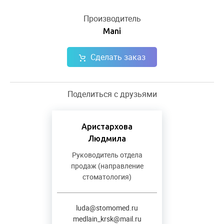
Производитель
Mani
Сделать заказ
Поделиться с друзьями
Аристархова
Людмила
Руководитель отдела
продаж (направление
стоматология)
luda@stomomed.ru
medlain_krsk@mail.ru