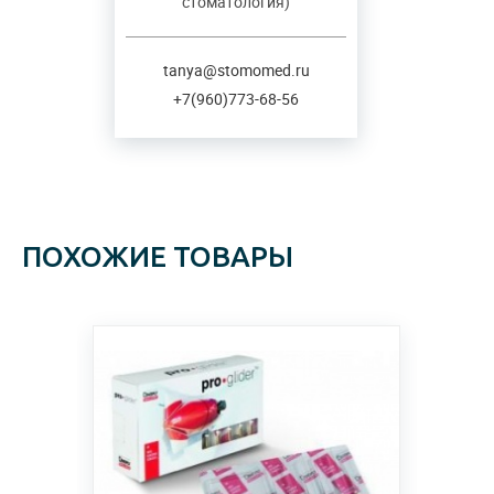
стоматология)
tanya@stomomed.ru
+7(960)773-68-56
ПОХОЖИЕ ТОВАРЫ