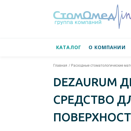
КАТАЛОГ
О КОМПАНИИ
Главная
Расходные стоматологические ма
DEZAURUM Д
СРЕДСТВО Д
ПОВЕРХНОСТ