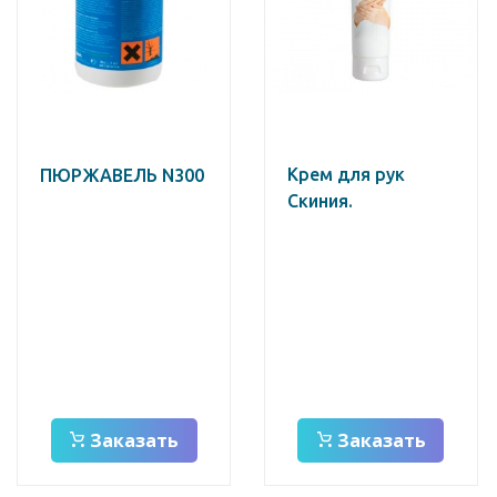
Крем для рук
ПЮРЖАВЕЛЬ N300
Скиния.
Заказать
Заказать