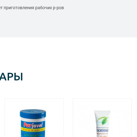
ет приготовления рабочих р-ров
ВАРЫ