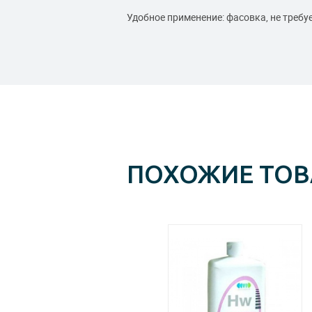
Удобное применение: фасовка, не требу
ПОХОЖИЕ ТО