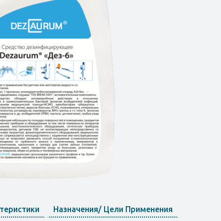
ктеристики
Назначения/ Цели Применения