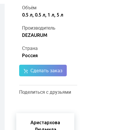
Объём
0.5 л, 0.5 л, 1 л, 5 л
Производитель
DEZAURUM
Страна
Россия
Сделать заказ
Поделиться с друзьями
Аристархова
Людмила