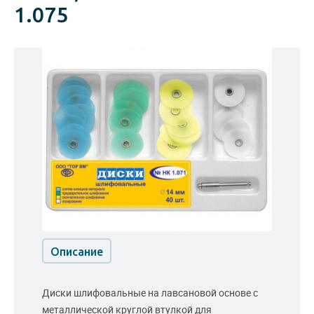
1.075
Описание
Диски шлифовальные на лавсановой основе с
металлической круглой втулкой для