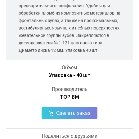
предварительного шлифования. Удобны для
обработки пломб из композитных материалов на
фронтальных зубах, а также на проксимальных,
вестибулярных, язычных и небных поверхностях
жевательной группы зубов. Закрепляются в
дискодержатели № 1.121 цангового типа.
Диаметр диска 12 мм. Упаковка 40 шт.
Объём
Упаковка - 40 шт
Производитель
ТОР ВМ
Сделать заказ
Поделиться с друзьями