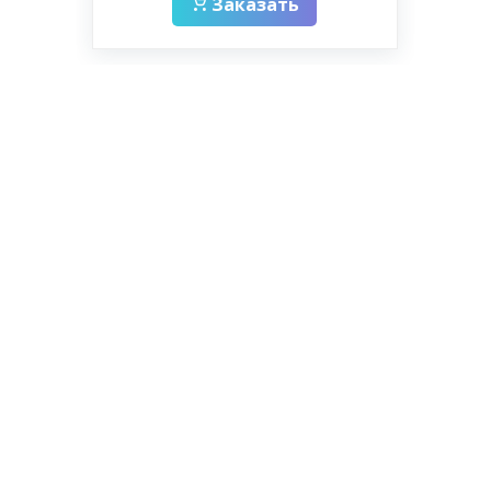
Заказать