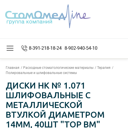
8-391-218-18-24
8-902-940-54-10
Главная
Расходные стоматологические материалы
Терапия
Полировальные и шлифовальные системы
ДИСКИ НК № 1.071
ШЛИФОВАЛЬНЫЕ С
МЕТАЛЛИЧЕСКОЙ
ВТУЛКОЙ ДИАМЕТРОМ
14ММ, 40ШТ "ТОР ВМ"