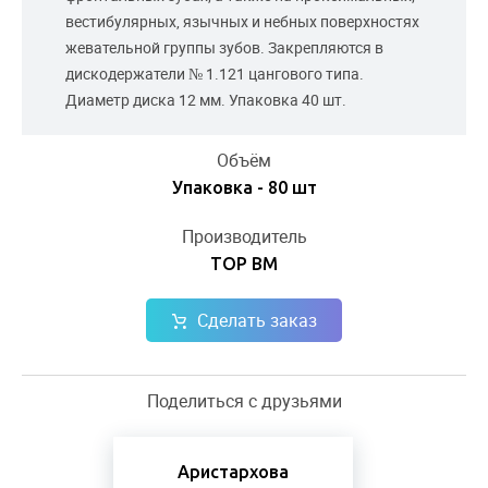
вестибулярных, язычных и небных поверхностях
жевательной группы зубов. Закрепляются в
дискодержатели № 1.121 цангового типа.
Диаметр диска 12 мм. Упаковка 40 шт.
Объём
Упаковка - 80 шт
Производитель
ТОР ВМ
Сделать заказ
Поделиться с друзьями
Аристархова