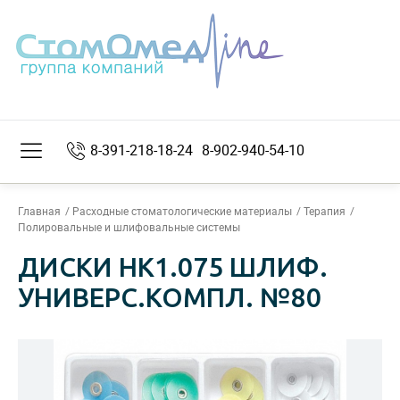
8-391-218-18-24
8-902-940-54-10
Главная
Расходные стоматологические материалы
Терапия
Полировальные и шлифовальные системы
ДИСКИ НК1.075 ШЛИФ.
УНИВЕРС.КОМПЛ. №80