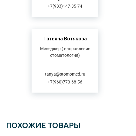
+7(983)147-35-74
Татьяна Вотякова
Менеджер ( направление
стоматология)
tanya@stomomed.ru
+7(960)773-68-56
ПОХОЖИЕ ТОВАРЫ