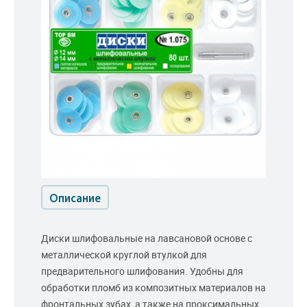
Описание
Диски шлифовальные на лавсановой основе с
металлической круглой втулкой для
предварительного шлифования. Удобны для
обработки пломб из композитных материалов на
фронтальных зубах, а также на проксимальных,