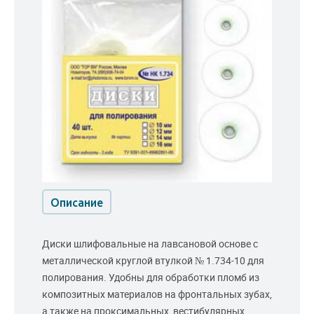
Описание
Диски шлифовальные на лавсановой основе с
металлической круглой втулкой № 1.734-10 для
полирования. Удобны для обработки пломб из
композитных материалов на фронтальных зубах,
а также на проксимальных, вестибулярных,