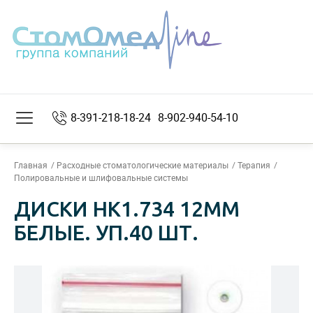
8-391-218-18-24
8-902-940-54-10
Главная
Расходные стоматологические материалы
Терапия
Полировальные и шлифовальные системы
ДИСКИ НК1.734 12ММ
БЕЛЫЕ. УП.40 ШТ.