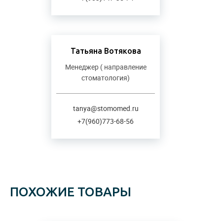
Татьяна Вотякова
Менеджер ( направление
стоматология)
tanya@stomomed.ru
+7(960)773-68-56
ПОХОЖИЕ ТОВАРЫ