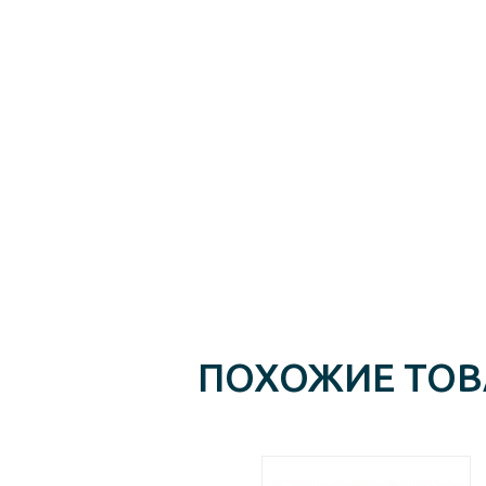
ПОХОЖИЕ ТО