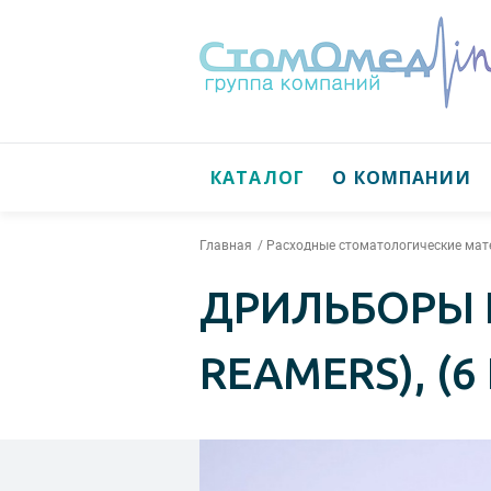
КАТАЛОГ
О КОМПАНИИ
Главная
Расходные стоматологические ма
ДРИЛЬБОРЫ L
REAMERS), (6