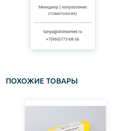
Менеджер ( направление
стоматология)
tanya@stomomed.ru
+7(960)773-68-56
ПОХОЖИЕ ТОВАРЫ