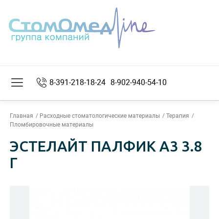
8-391-218-18-24
8-902-940-54-10
Главная
Расходные стоматологические материалы
Терапия
Пломбировочные материалы
ЭСТЕЛАЙТ ПАЛФИК A3 3.8
Г