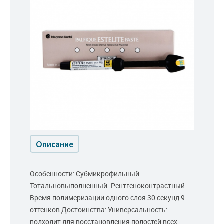
Описание
Особенности: Субмикрофильный.
Тотальновыполненный. Рентгеноконтрастный.
Время полимеризации одного слоя 30 секунд 9
оттенков Достоинства: Универсальность:
подходит для восстановления полостей всех