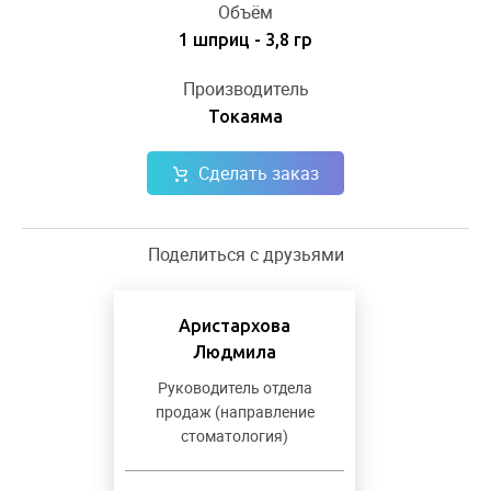
Объём
1 шприц - 3,8 гр
Производитель
Токаяма
Сделать заказ
Поделиться с друзьями
Аристархова
Людмила
Руководитель отдела
продаж (направление
стоматология)