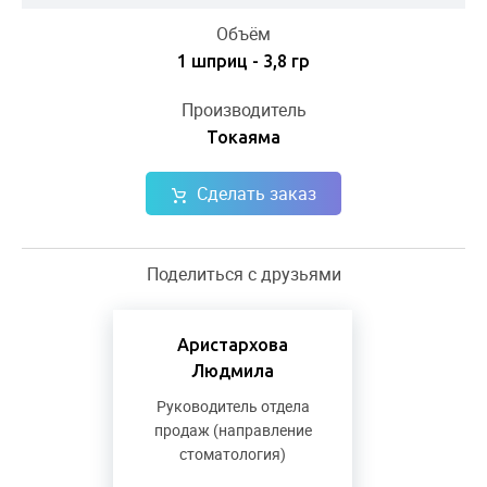
Объём
1 шприц - 3,8 гр
Производитель
Токаяма
Сделать заказ
Поделиться с друзьями
Аристархова
Людмила
Руководитель отдела
продаж (направление
стоматология)