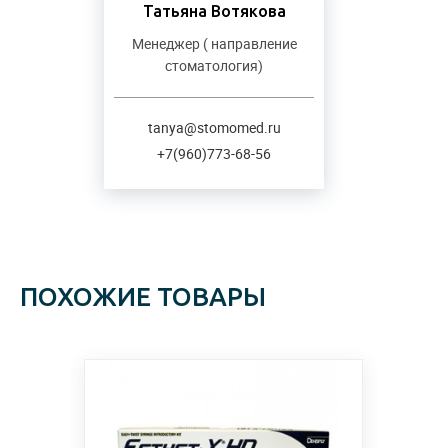
Татьяна Вотякова
Менеджер ( направление
стоматология)
tanya@stomomed.ru
+7(960)773-68-56
ПОХОЖИЕ ТОВАРЫ