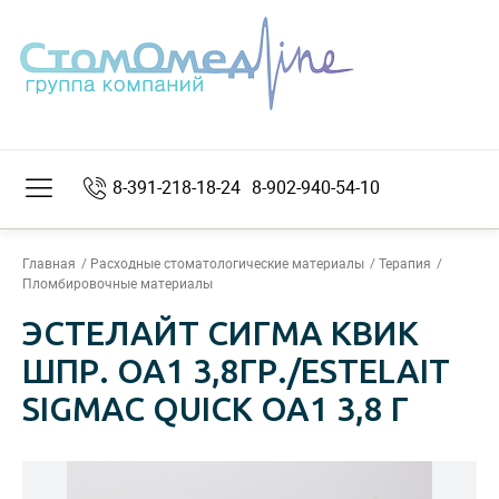
8-391-218-18-24
8-902-940-54-10
Главная
Расходные стоматологические материалы
Терапия
Пломбировочные материалы
ЭСТЕЛАЙТ СИГМА КВИК
ШПР. ОА1 3,8ГР./ESTELAIT
SIGMAC QUICK ОА1 3,8 Г