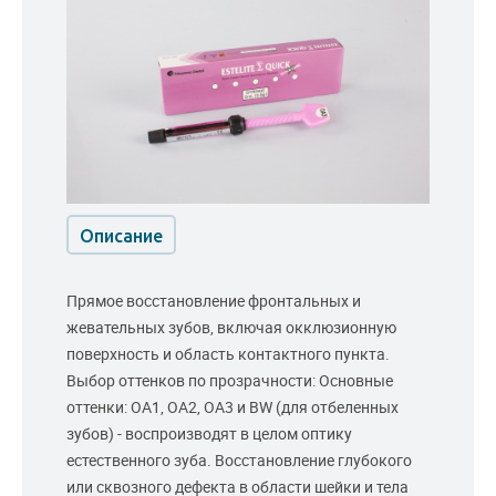
Описание
Прямое восстановление фронтальных и
жевательных зубов, включая окклюзионную
поверхность и область контактного пункта.
Выбор оттенков по прозрачности: Основные
оттенки: ОА1, ОА2, ОА3 и BW (для отбеленных
зубов) - воспроизводят в целом оптику
естественного зуба. Восстановление глубокого
или сквозного дефекта в области шейки и тела