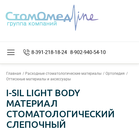
8-391-218-18-24
8-902-940-54-10
Главная
Расходные стоматологические материалы
Ортопедия
Оттискные материалы и аксессуары
I-SIL LIGHT BODY
МАТЕРИАЛ
СТОМАТОЛОГИЧЕСКИЙ
СЛЕПОЧНЫЙ