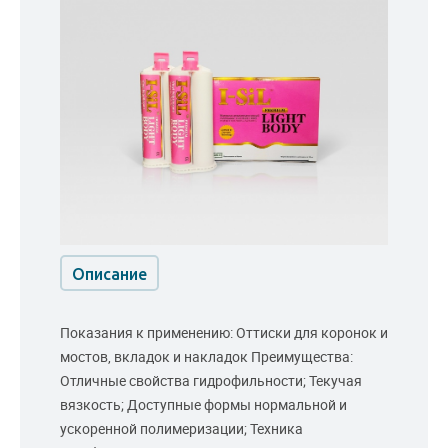
Описание
Показания к применению: Оттиски для коронок и
мостов, вкладок и накладок Преимущества:
Отличные свойства гидрофильности; Текучая
вязкость; Доступные формы нормальной и
ускоренной полимеризации; Техника