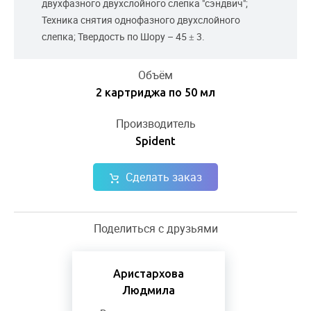
двухфазного двухслойного слепка "сэндвич";
Техника снятия однофазного двухслойного
слепка; Твердость по Шору – 45 ± 3.
Объём
2 картриджа по 50 мл
Производитель
Spident
Сделать заказ
Поделиться с друзьями
Аристархова
Людмила