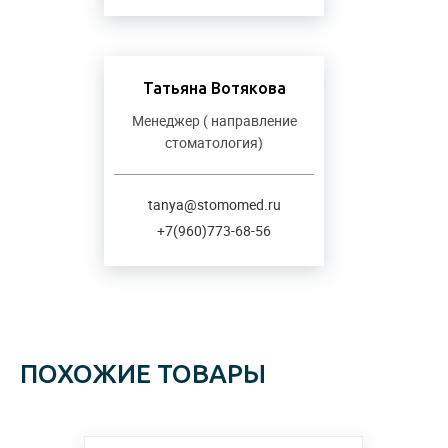
Татьяна Вотякова
Менеджер ( направление
стоматология)
tanya@stomomed.ru
+7(960)773-68-56
ПОХОЖИЕ ТОВАРЫ