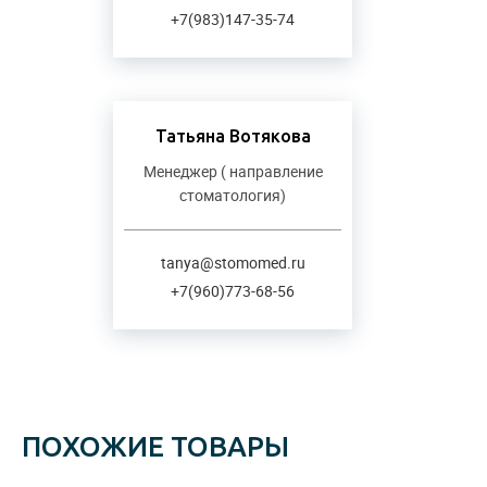
+7(983)147-35-74
Татьяна Вотякова
Менеджер ( направление
стоматология)
tanya@stomomed.ru
+7(960)773-68-56
ПОХОЖИЕ ТОВАРЫ