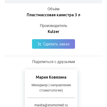
Объём
Пластмассовая канистра 3 л
Производитель
Kulzer
Сделать заказ
Поделиться с друзьями
Мария Ковязина
Менеджер ( направление
стоматология)
masha@stomomed.ru