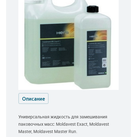
Описание
Универсальная жидкость для замешивания
паковочных масс: Moldavest Exact, Moldavest
Master, Moldavest Master Run.