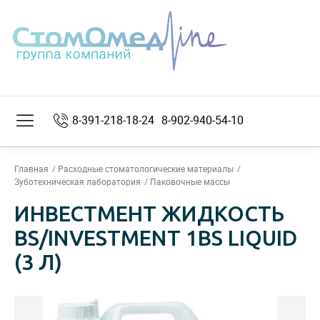
8-391-218-18-24
8-902-940-54-10
Главная
Расходные стоматологические материалы
Зуботехническая лаборатория
Паковочные массы
ИНВЕСТМЕНТ ЖИДКОСТЬ
BS/INVESTMENT 1BS LIQUID
(3 Л)