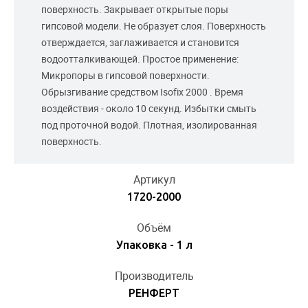
поверхность. Закрывает открытые поры
гипсовой модели. Не образует слоя. Поверхность
отверждается, заглаживается и становится
водоотталкивающей. Простое применение:
Микропоры в гипсовой поверхности.
Обрызгивание средством Isofix 2000 . Время
воздействия - около 10 секунд. Избытки смыть
под проточной водой. Плотная, изолированная
поверхность.
Артикул
1720-2000
Объём
Упаковка - 1 л
Производитель
РЕНФЕРТ