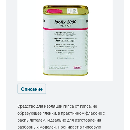
Описание
Средство для изоляции гипса от гипса, не
образующее пленки, в практичном флаконе с
распылителем. Идеально для изготовления
разборных моделей. Проникает в гипсовую