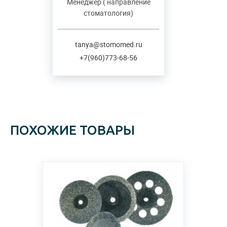
Менеджер ( направление
стоматология)
tanya@stomomed.ru
+7(960)773-68-56
ПОХОЖИЕ ТОВАРЫ