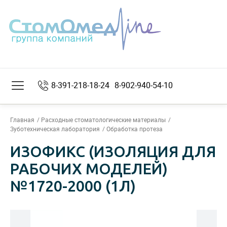
8-391-218-18-24
8-902-940-54-10
Главная
Расходные стоматологические материалы
Зуботехническая лаборатория
Обработка протеза
ИЗОФИКС (ИЗОЛЯЦИЯ ДЛЯ
РАБОЧИХ МОДЕЛЕЙ)
№1720-2000 (1Л)