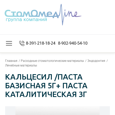
8-391-218-18-24
8-902-940-54-10
Главная
Расходные стоматологические материалы
Эндодонтия
Лечебные материалы
КАЛЬЦЕСИЛ /ПАСТА
БАЗИСНАЯ 5Г+ ПАСТА
КАТАЛИТИЧЕСКАЯ 3Г