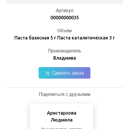
Артикул
00000000035
Объём
Паста базисная 5 г Паста каталитическая 3 г
Производитель
Владмива
Сделать заказ
Поделиться с друзьями
Аристархова
Людмила