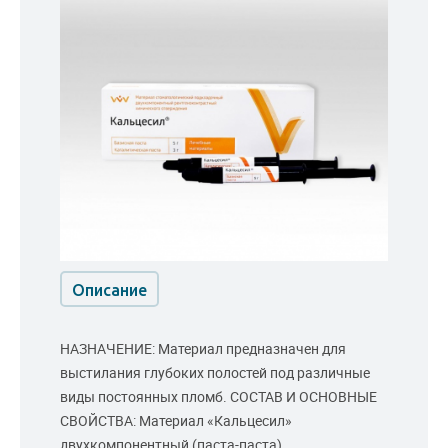
Описание
НАЗНАЧЕНИЕ: Материал предназначен для
выстилания глубоких полостей под различные
виды постоянных пломб. СОСТАВ И ОСНОВНЫЕ
СВОЙСТВА: Материал «Кальцесил»
двухкомпонентный (паста-паста)