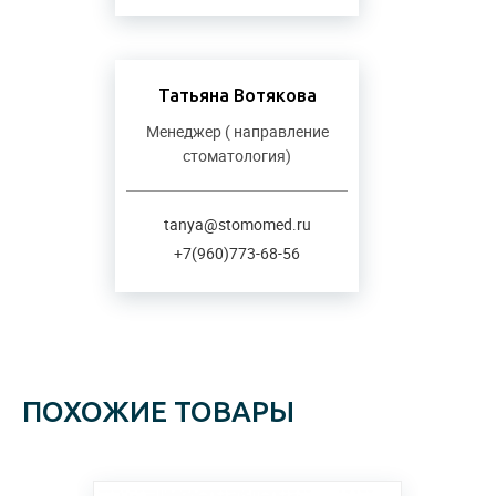
Татьяна Вотякова
Менеджер ( направление
стоматология)
tanya@stomomed.ru
+7(960)773-68-56
ПОХОЖИЕ ТОВАРЫ