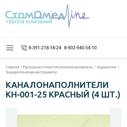
8-391-218-18-24
8-902-940-54-10
Главная
Расходные стоматологические материалы
Эндодонтия
Эндодонтические инструменты
КАНАЛОНАПОЛНИТЕЛИ
КН-001-25 КРАСНЫЙ (4 ШТ.)