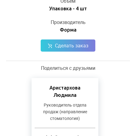
Объём
Упаковка - 4 шт
Производитель
Форма
Сделать заказ
Поделиться с друзьями
Аристархова
Людмила
Руководитель отдела
продаж (направление
стоматология)