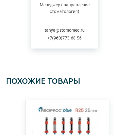
Менеджер ( направление
стоматология)
tanya@stomomed.ru
+7(960)773-68-56
ПОХОЖИЕ ТОВАРЫ