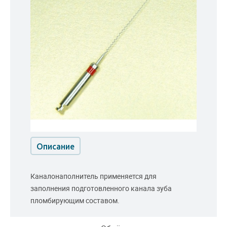
Описание
Каналонаполнитель применяется для
заполнения подготовленного канала зуба
пломбирующим составом.