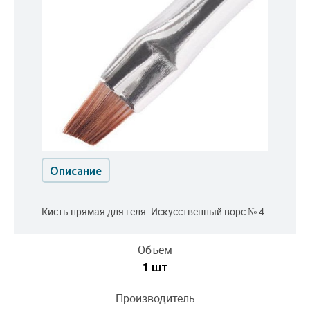
Описание
Кисть прямая для геля. Искусственный ворс № 4
Объём
1 шт
Производитель