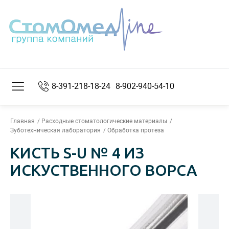
8-391-218-18-24
8-902-940-54-10
Главная
Расходные стоматологические материалы
Зуботехническая лаборатория
Обработка протеза
КИСТЬ S-U № 4 ИЗ
ИСКУСТВЕННОГО ВОРСА