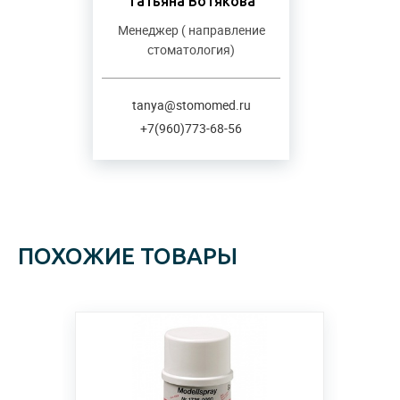
Татьяна Вотякова
Менеджер ( направление
стоматология)
tanya@stomomed.ru
+7(960)773-68-56
ПОХОЖИЕ ТОВАРЫ