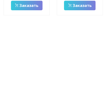
Заказать
Заказать