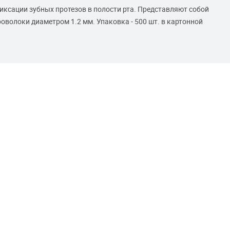
ксации зубных протезов в полости рта. Представляют собой
волоки диаметром 1.2 мм. Упаковка - 500 шт. в картонной