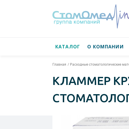
КАТАЛОГ
О КОМПАНИИ
Главная
Расходные стоматологические ма
КЛАММЕР КРУ
СТОМАТОЛО