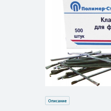
Описание