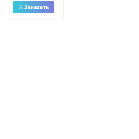
Заказать
Заказать