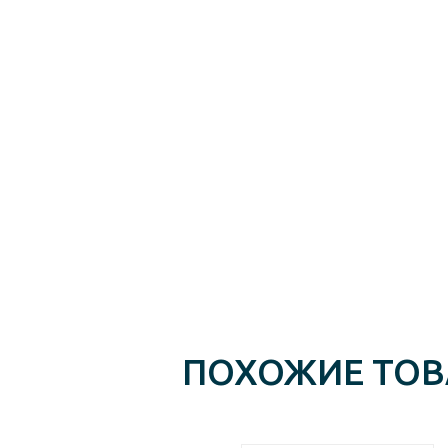
ПОХОЖИЕ ТО