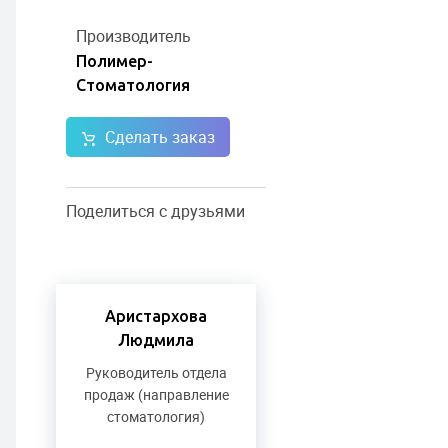
Производитель
Полимер-
Стоматология
Сделать заказ
Поделиться с друзьями
Аристархова
Людмила
Руководитель отдела
продаж (направление
стоматология)