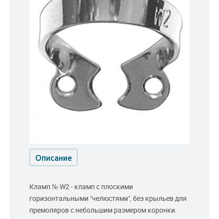
Описание
Кламп № W2 - кламп с плоскими
горизонтальными "челюстями", без крыльев для
премоляров с небольшим размером коронки.