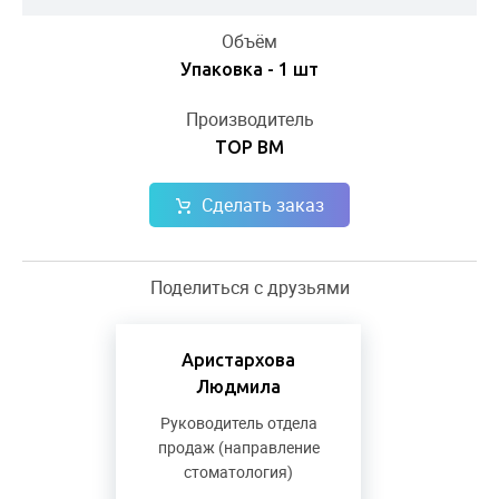
Объём
Упаковка - 1 шт
Производитель
ТОР ВМ
Сделать заказ
Поделиться с друзьями
Аристархова
Людмила
Руководитель отдела
продаж (направление
стоматология)