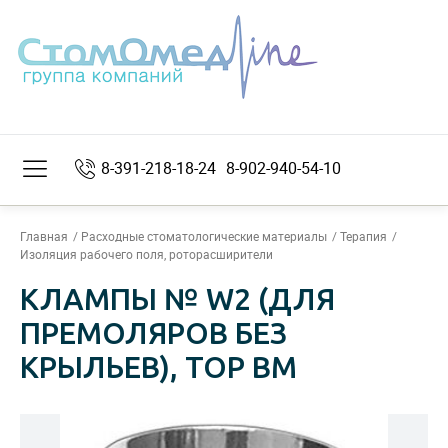
8-391-218-18-24
8-902-940-54-10
Главная
Расходные стоматологические материалы
Терапия
Изоляция рабочего поля, роторасширители
КЛАМПЫ № W2 (ДЛЯ
ПРЕМОЛЯРОВ БЕЗ
КРЫЛЬЕВ), ТОР ВМ