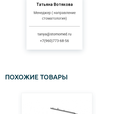
Татьяна Вотякова
Менеджер ( направление
стоматология)
tanya@stomomed.ru
+7(960)773-68-56
ПОХОЖИЕ ТОВАРЫ