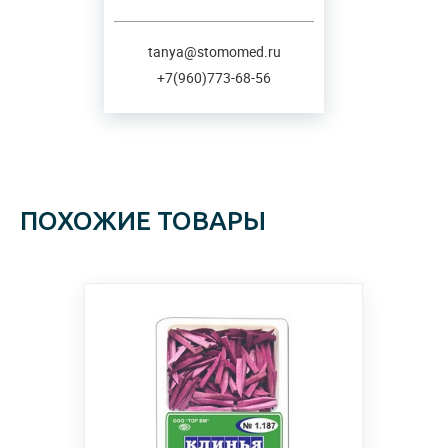
tanya@stomomed.ru
+7(960)773-68-56
ПОХОЖИЕ ТОВАРЫ