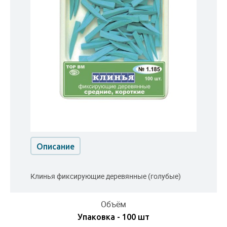
Описание
Клинья фиксирующие деревянные (голубые)
Объём
Упаковка - 100 шт