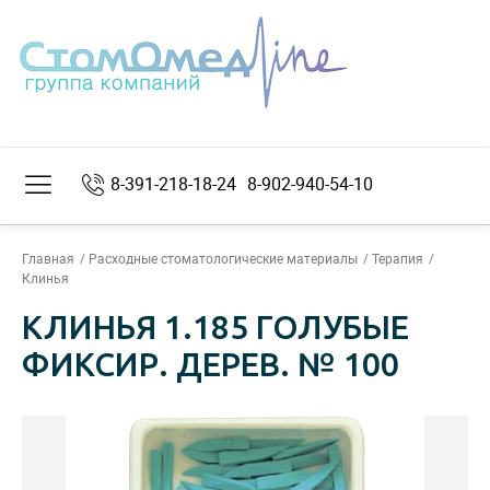
8-391-218-18-24
8-902-940-54-10
Главная
Расходные стоматологические материалы
Терапия
Клинья
КЛИНЬЯ 1.185 ГОЛУБЫЕ
ФИКСИР. ДЕРЕВ. № 100