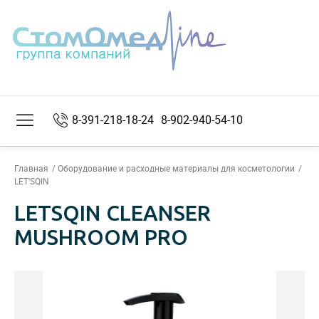
8-391-218-18-24
8-902-940-54-10
Главная
Оборудование и расходные материалы для косметологии
LET'SQIN
LETSQIN CLEANSER
MUSHROOM PRO