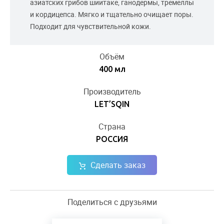
азиатских грибов шиитаке, ганодермы, тремеллы
и кордицепса. Мягко и тщательно очищает поры.
Подходит для чувствительной кожи.
Объём
400 мл
Производитель
LET’SQIN
Страна
РОССИЯ
Сделать заказ
Поделиться с друзьями