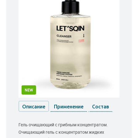
NEW
Описание
Применение
Состав
Гель очищающий с грибным концентратом.
Очищающий гель с концентратом жидких