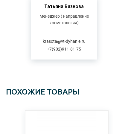
Татьяна Вязнова
Менеджер ( направление
косметология)
krasota@vt-dyhanie.ru
+7(902)911-81-75
ПОХОЖИЕ ТОВАРЫ