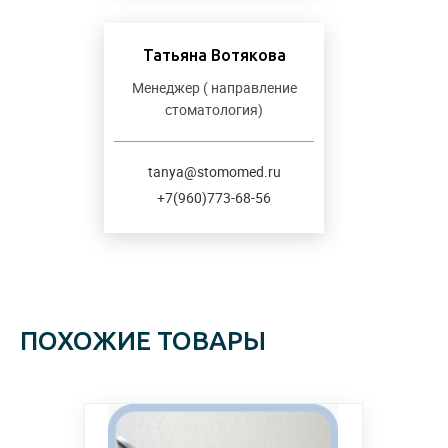
Татьяна Вотякова
Менеджер ( направление
стоматология)
tanya@stomomed.ru
+7(960)773-68-56
ПОХОЖИЕ ТОВАРЫ