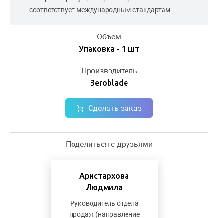
соответствует международным стандартам.
Объём
Упаковка - 1 шт
Производитель
Beroblade
Сделать заказ
Поделиться с друзьями
Аристархова
Людмила
Руководитель отдела
продаж (направление