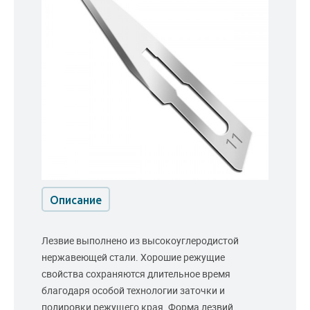
Описание
Лезвие выполнено из высокоуглеродистой
нержавеющей стали. Хорошие режущие
свойства сохраняются длительное время
благодаря особой технологии заточки и
полировки режущего края. Форма лезвий