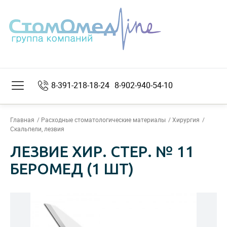
8-391-218-18-24
8-902-940-54-10
Главная
Расходные стоматологические материалы
Хирургия
Скальпели, лезвия
ЛЕЗВИЕ ХИР. СТЕР. № 11
БЕРОМЕД (1 ШТ)