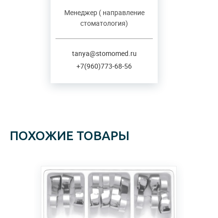
Менеджер ( направление
стоматология)
tanya@stomomed.ru
+7(960)773-68-56
ПОХОЖИЕ ТОВАРЫ