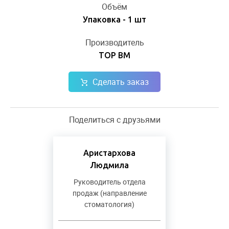
Объём
Упаковка - 1 шт
Производитель
ТОР ВМ
Сделать заказ
Поделиться с друзьями
Аристархова
Людмила
Руководитель отдела
продаж (направление
стоматология)