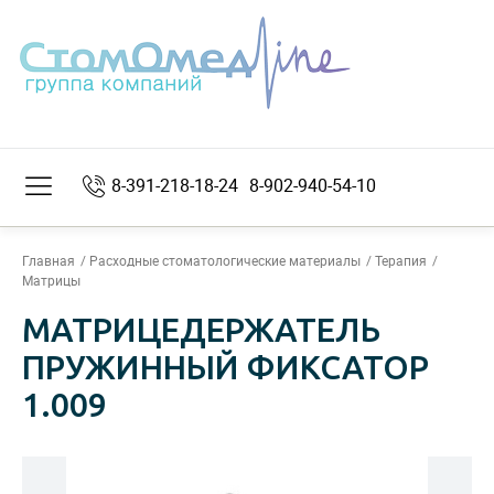
8-391-218-18-24
8-902-940-54-10
Главная
Расходные стоматологические материалы
Терапия
Матрицы
МАТРИЦЕДЕРЖАТЕЛЬ
ПРУЖИННЫЙ ФИКСАТОР
1.009