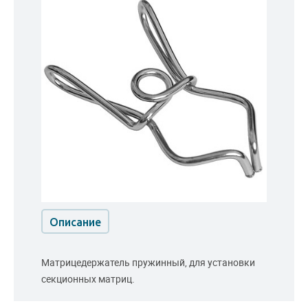
Описание
Матрицедержатель пружинный, для установки
секционных матриц.