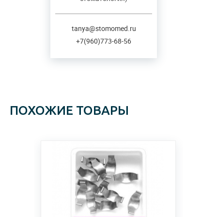
tanya@stomomed.ru
+7(960)773-68-56
ПОХОЖИЕ ТОВАРЫ