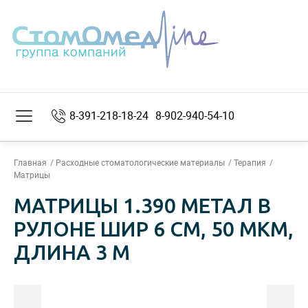
8-391-218-18-24
8-902-940-54-10
Главная
Расходные стоматологические материалы
Терапия
Матрицы
МАТРИЦЫ 1.390 МЕТАЛ В
РУЛОНЕ ШИР 6 СМ, 50 МКМ,
ДЛИНА 3 М