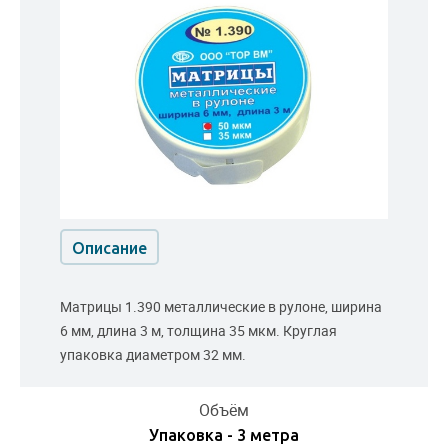
Описание
Матрицы 1.390 металлические в рулоне, ширина
6 мм, длина 3 м, толщина 35 мкм. Круглая
упаковка диаметром 32 мм.
Объём
Упаковка - 3 метра