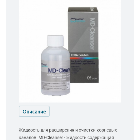
Описание
Жидкость для расширения и очистки корневых
каналов. MD-Cleanser - жидкость содержащая