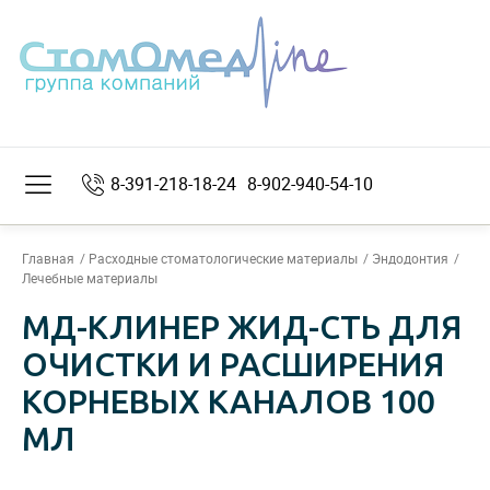
8-391-218-18-24
8-902-940-54-10
Главная
Расходные стоматологические материалы
Эндодонтия
Лечебные материалы
МД-КЛИНЕР ЖИД-СТЬ ДЛЯ
ОЧИСТКИ И РАСШИРЕНИЯ
КОРНЕВЫХ КАНАЛОВ 100
МЛ