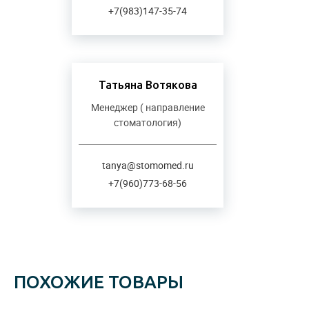
+7(983)147-35-74
Татьяна Вотякова
Менеджер ( направление
стоматология)
tanya@stomomed.ru
+7(960)773-68-56
ПОХОЖИЕ ТОВАРЫ