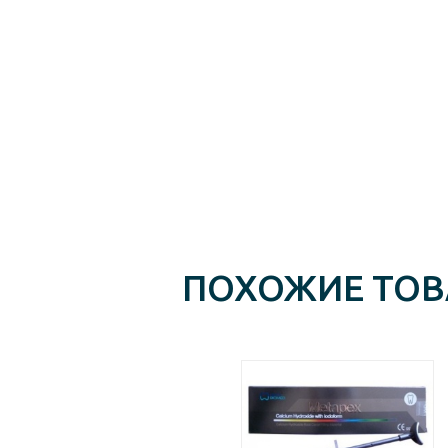
ПОХОЖИЕ ТО