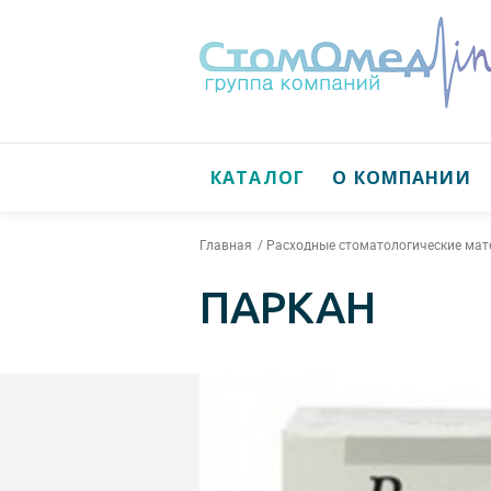
КАТАЛОГ
О КОМПАНИИ
Главная
Расходные стоматологические ма
ПАРКАН