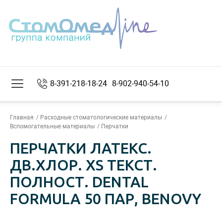
8-391-218-18-24
8-902-940-54-10
Главная
Расходные стоматологические материалы
Вспомогательные материалы
Перчатки
ПЕРЧАТКИ ЛАТЕКС.
ДВ.ХЛОР. XS ТЕКСТ.
ПОЛНОСТ. DENTAL
FORMULA 50 ПАР, BENOVY