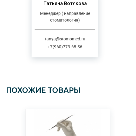
Татьяна Вотякова
Менеджер ( направление
стоматология)
tanya@stomomed.ru
+7(960)773-68-56
ПОХОЖИЕ ТОВАРЫ