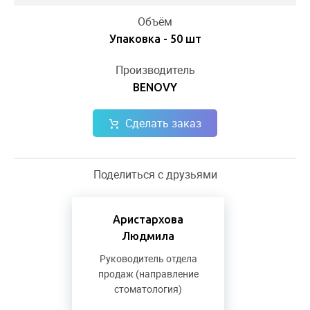
Объём
Упаковка - 50 шт
Производитель
BENOVY
Сделать заказ
Поделиться с друзьями
Аристархова
Людмила
Руководитель отдела
продаж (направление
стоматология)