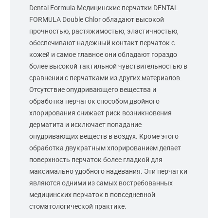
Dental Formula Медицинские перчатки DENTAL
FORMULA Double Chlor обладают высокой
прочностью, растяжимостью, эластичностью,
обеспечивают надежный контакт перчаток с
кожей и самое главное они обладают гораздо
более высокой тактильной чувствительностью в
сравнении с перчатками из других материалов.
Отсутствие опудривающего вещества и
обработка перчаток способом двойного
хлорирования снижает риск возникновения
дерматита и исключает попадание
опудривающих веществ в воздух. Кроме этого
обработка двукратным хлорированием делает
поверхность перчаток более гладкой для
максимально удобного надевания. Эти перчатки
являются одними из самых востребованных
медицинских перчаток в повседневной
стоматологической практике.