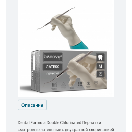
Описание
Dental Formula Double Chlorinated Перчатки
смотровые латексные с двукратной хлоринацией