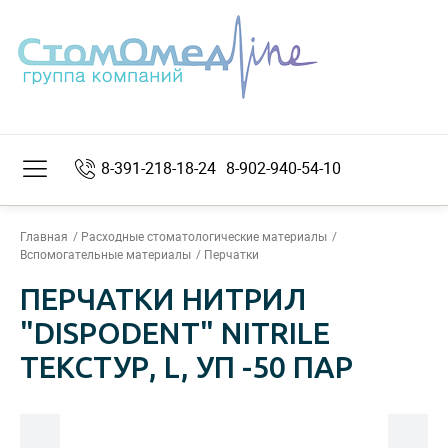
8-391-218-18-24
8-902-940-54-10
Главная
Расходные стоматологические материалы
Вспомогательные материалы
Перчатки
ПЕРЧАТКИ НИТРИЛ
"DISPODENT" NITRILE
ТЕКСТУР, L, УП -50 ПАР