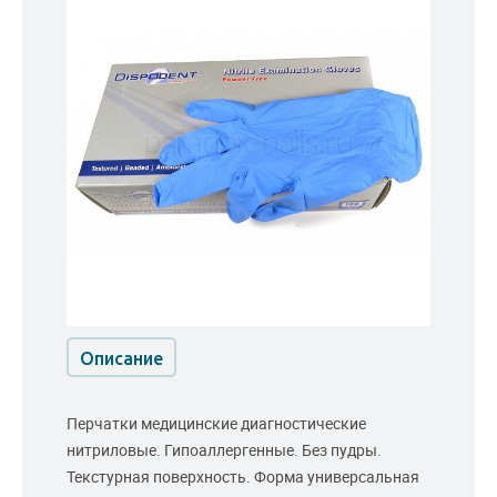
Описание
Перчатки медицинские диагностические
нитриловые. Гипоаллергенные. Без пудры.
Текстурная поверхность. Форма универсальная