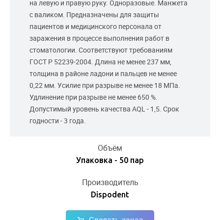
на левую и правую руку. Одноразовые. Манжета
с валиком. Предназначены для защиты
пациентов и медицинского персонала от
заражения в процессе выполнения работ в
стоматологии. Соответствуют требованиям
ГОСТ Р 52239-2004. Длина не менее 237 мм,
толщина в районе ладони и пальцев не менее
0,22 мм. Усилие при разрыве не менее 18 МПа.
Удлинение при разрыве не менее 650 %.
Допустимый уровень качества AQL - 1,5. Срок
годности - 3 года.
Объём
Упаковка - 50 пар
Производитель
Dispodent
Сделать заказ