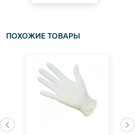
ПОХОЖИЕ ТОВАРЫ