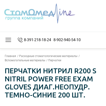
8-391-218-18-24
8-902-940-54-10
Главная
Расходные стоматологические материалы
Вспомогательные материалы
Перчатки
ПЕРЧАТКИ НИТРИЛ R200 S
NITRIL POWER FREE EXAM
GLOVES ДИАГ.НЕОПУДР.
ТЕМНО-СИНИЕ 200 ШТ.