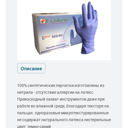
Описание
100% синтетические перчатки изготовлены из
нитрила - отсутствие аллергии на латекс.
Превосходный захват инструментов даже при
работе во влажной среде, благодаря текстуре на
пальцах. одноразовые микротекстурированные
не содержат натурального латекса нестерильные
цвет: темно-синий