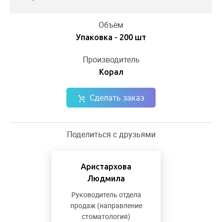
Объём
Упаковка - 200 шт
Производитель
Корал
Сделать заказ
Поделиться с друзьями
Аристархова
Людмила
Руководитель отдела
продаж (направление
стоматология)