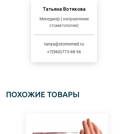
Татьяна Вотякова
Менеджер ( направление
стоматология)
tanya@stomomed.ru
+7(960)773-68-56
ПОХОЖИЕ ТОВАРЫ