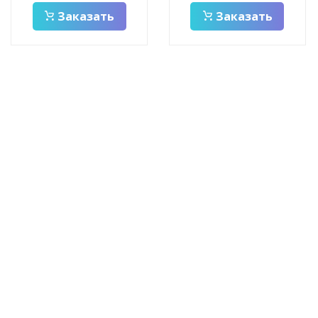
Заказать
Заказать