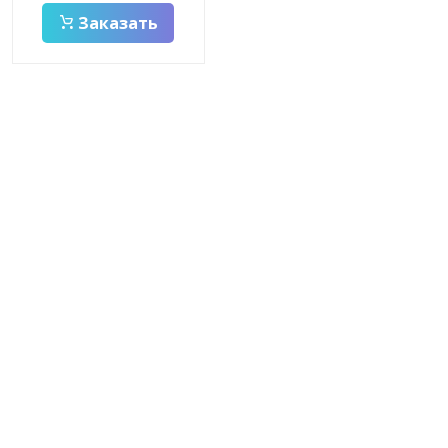
Заказать
Заказать