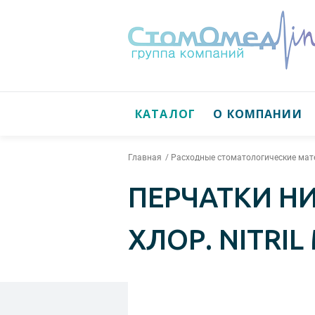
КАТАЛОГ
О КОМПАНИИ
Главная
Расходные стоматологические ма
ПЕРЧАТКИ НИ
ХЛОР. NITRIL