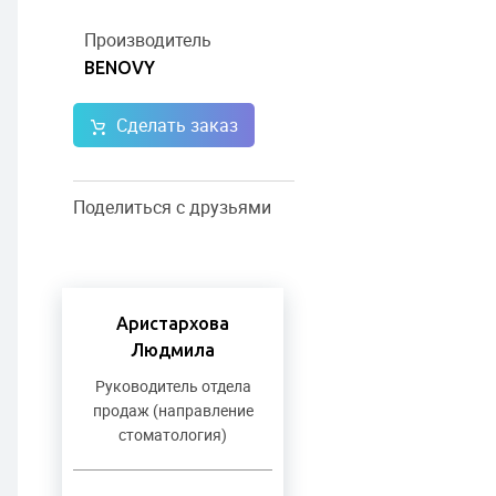
Производитель
BENOVY
Сделать заказ
Поделиться с друзьями
Аристархова
Людмила
Руководитель отдела
продаж (направление
стоматология)