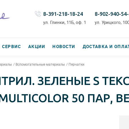
8-391-218-18-24
8-902-940-54
ул. Глинки, 11Б, оф. 1
ул. Урицкого, 100
СЕРВИС
АКЦИИ
НОВОСТИ
ДОСТАВКА И ОПЛА
териалы
Вспомогательные материалы
Перчатки
ТРИЛ. ЗЕЛЕНЫЕ S ТЕКС
 MULTICOLOR 50 ПАР, 