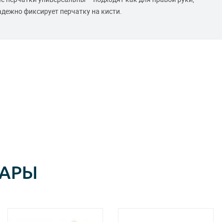
надежно фиксирует перчатку на кисти.
ВАРЫ