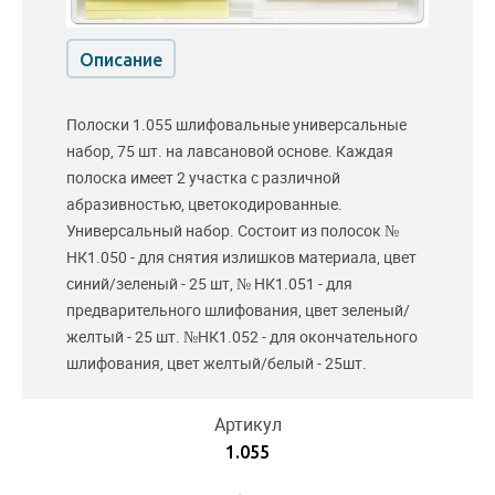
Описание
Полоски 1.055 шлифовальные универсальные
набор, 75 шт. на лавсановой основе. Каждая
полоска имеет 2 участка с различной
абразивностью, цветокодированные.
Универсальный набор. Состоит из полосок №
НК1.050 - для снятия излишков материала, цвет
синий/зеленый - 25 шт, № НК1.051 - для
предварительного шлифования, цвет зеленый/
желтый - 25 шт. №НК1.052 - для окончательного
шлифования, цвет желтый/белый - 25шт.
Артикул
1.055