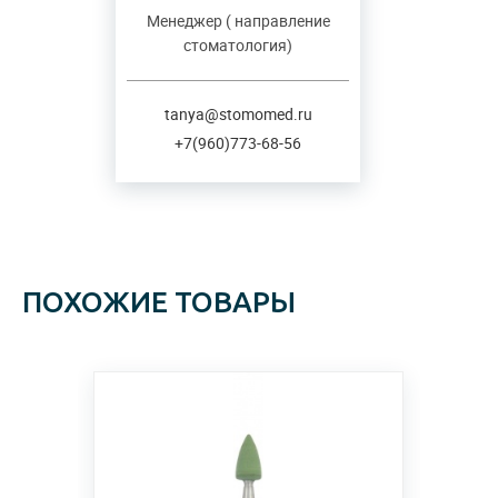
Менеджер ( направление
стоматология)
tanya@stomomed.ru
+7(960)773-68-56
ПОХОЖИЕ ТОВАРЫ