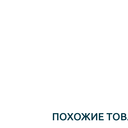
ПОХОЖИЕ ТО