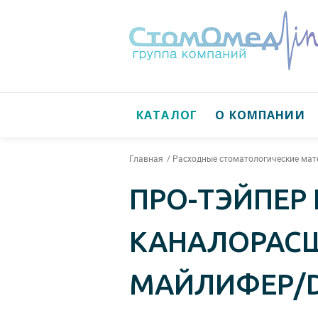
КАТАЛОГ
О КОМПАНИИ
Главная
Расходные стоматологические ма
ПРО-ТЭЙПЕР 
КАНАЛОРАСШИ
МАЙЛИФЕР/D