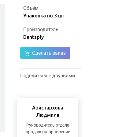
Объём
Упаковка по 3 шт
Производитель
Dentsply
Сделать заказ
Поделиться с друзьями
Аристархова
Людмила
Руководитель отдела
продаж (направление