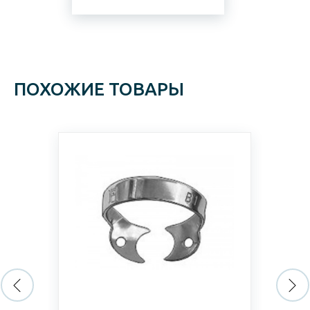
ПОХОЖИЕ ТОВАРЫ