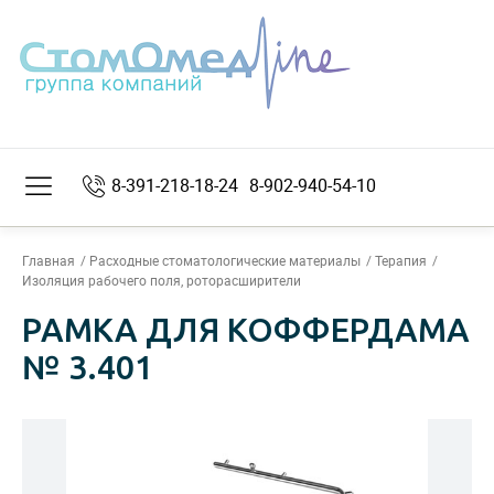
8-391-218-18-24
8-902-940-54-10
Главная
Расходные стоматологические материалы
Терапия
Изоляция рабочего поля, роторасширители
РАМКА ДЛЯ КОФФЕРДАМА
№ 3.401