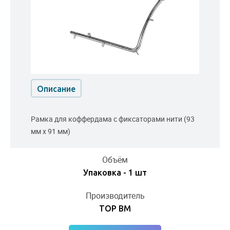
Описание
Рамка для коффердама с фиксаторами нити (93
мм х 91 мм)
Объём
Упаковка - 1 шт
Производитель
ТОР ВМ