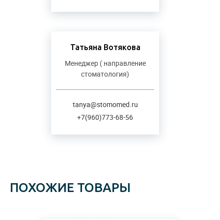
Татьяна Вотякова
Менеджер ( направление
стоматология)
tanya@stomomed.ru
+7(960)773-68-56
ПОХОЖИЕ ТОВАРЫ