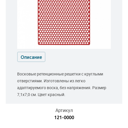
Описание
Восковые ретенционные решетки с круглыми
отверстиями. Изготовлены из легко
адаптируемого воска, без напряжения. Размер
7,1х7,0 см. Цвет красный.
Артикул
121-0000