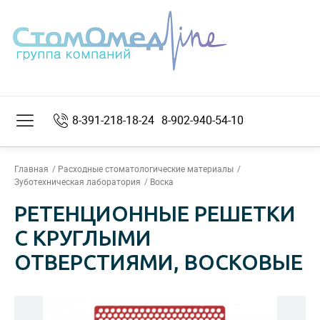
8-391-218-18-24
8-902-940-54-10
Главная
Расходные стоматологические материалы
Зуботехническая лаборатория
Воска
РЕТЕНЦИОННЫЕ РЕШЕТКИ
С КРУГЛЫМИ
ОТВЕРСТИЯМИ, ВОСКОВЫЕ