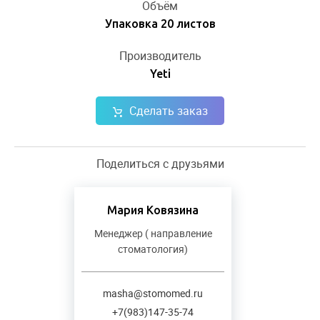
Объём
Упаковка 20 листов
Производитель
Yeti
Сделать заказ
Поделиться с друзьями
Мария Ковязина
Менеджер ( направление
стоматология)
masha@stomomed.ru
+7(983)147-35-74