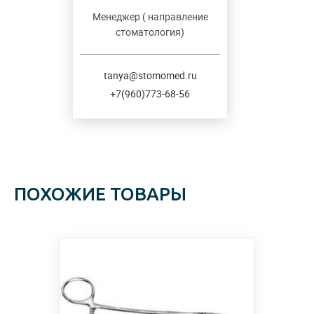
Менеджер ( направление
стоматология)
tanya@stomomed.ru
+7(960)773-68-56
ПОХОЖИЕ ТОВАРЫ