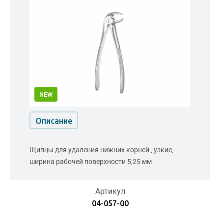
NEW
Описание
Щипцы для удаления нижних корней , узкие,
ширина рабочей поверхности 5,25 мм
Артикул
04-057-00