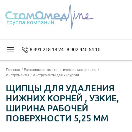
8-391-218-18-24
8-902-940-54-10
Главная
Расходные стоматологические материалы
Инструменты
Инструменты для хирургии
ЩИПЦЫ ДЛЯ УДАЛЕНИЯ
НИЖНИХ КОРНЕЙ , УЗКИЕ,
ШИРИНА РАБОЧЕЙ
ПОВЕРХНОСТИ 5,25 ММ