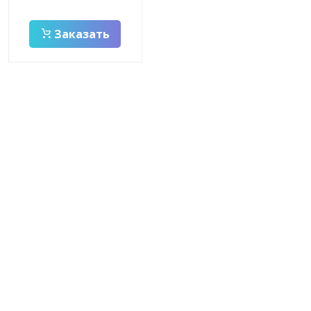
Заказать
Заказать