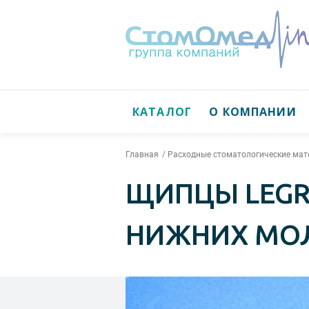
КАТАЛОГ
О КОМПАНИИ
Главная
Расходные стоматологические ма
ЩИПЦЫ LEGR
НИЖНИХ МОЛ