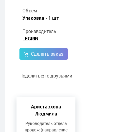
Объём
Упаковка - 1 шт
Производитель
LEGRIN
Сделать заказ
Поделиться с друзьями
Аристархова
Людмила
Руководитель отдела
продаж (направление