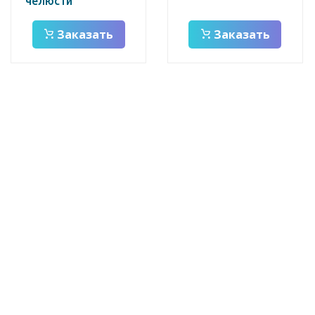
челюсти
Заказать
Заказать