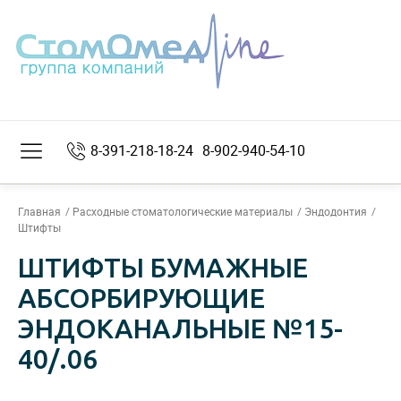
8-391-218-18-24
8-902-940-54-10
Главная
Расходные стоматологические материалы
Эндодонтия
Штифты
ШТИФТЫ БУМАЖНЫЕ
АБСОРБИРУЮЩИЕ
ЭНДОКАНАЛЬНЫЕ №15-
40/.06