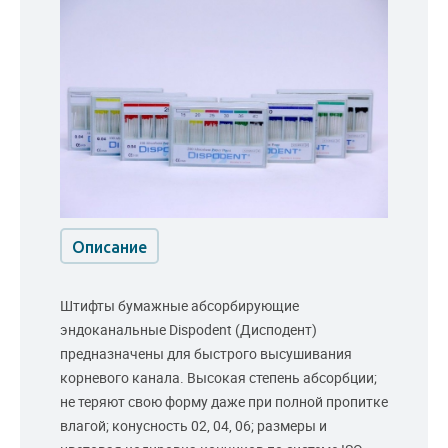
Описание
Штифты бумажные абсорбирующие
эндоканальные Dispodent (Дисподент)
предназначены для быстрого высушивания
корневого канала. Высокая степень абсорбции;
не теряют свою форму даже при полной пропитке
влагой; конусность 02, 04, 06; размеры и