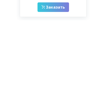
Заказать