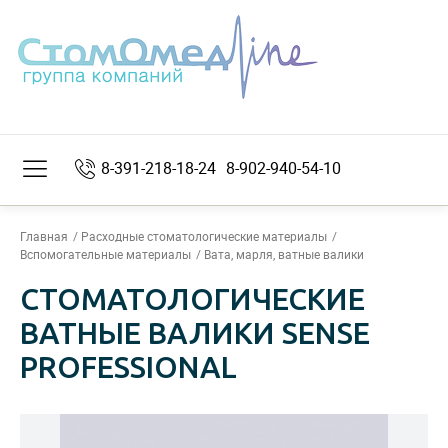
8-391-218-18-24
8-902-940-54-10
Главная
Расходные стоматологические материалы
Вспомогательные материалы
Вата, марля, ватные валики
СТОМАТОЛОГИЧЕСКИЕ
ВАТНЫЕ ВАЛИКИ SENSE
PROFESSIONAL