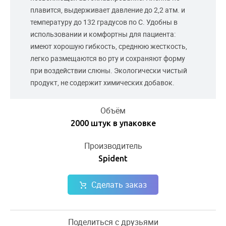
плавится, выдерживает давление до 2,2 атм. и
температуру до 132 градусов по С. Удобны в
использовании и комфортны для пациента:
имеют хорошую гибкость, среднюю жесткость,
легко размещаются во рту и сохраняют форму
при воздействии слюны. Экологически чистый
продукт, не содержит химических добавок.
Объём
2000 штук в упаковке
Производитель
Spident
Сделать заказ
Поделиться с друзьями