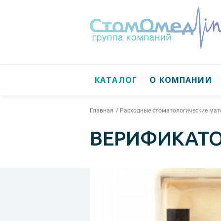
КАТАЛОГ
О КОМПАНИИ
Главная
Расходные стоматологические ма
ВЕРИФИКАТО