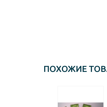
ПОХОЖИЕ ТО