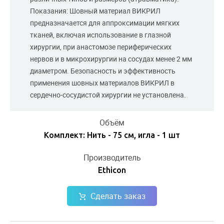
Показания: Шовный материал ВИКРИЛ
предназначается для аппроксимации мягких
тканей, включая использование в глазной
хирургии, при анастомозе периферических
нервов и в микрохирургии на сосудах менее 2 мм
диаметром. Безопасность и эффективность
применения шовных материалов ВИКРИЛ в
сердечно-сосудистой хирургии не установлена.
Объём
Комплект: Нить - 75 см, игла - 1 шт
Производитель
Ethicon
Сделать заказ