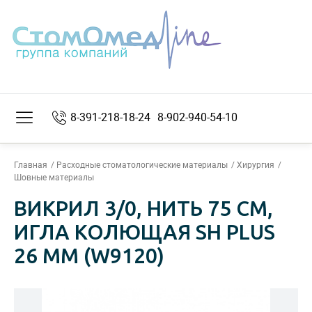
8-391-218-18-24
8-902-940-54-10
Главная
Расходные стоматологические материалы
Хирургия
Шовные материалы
ВИКРИЛ 3/0, НИТЬ 75 СМ,
ИГЛА КОЛЮЩАЯ SH PLUS
26 ММ (W9120)