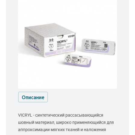
Описание
VICRYL - синтетический рассасывающийся
шовный материал, широко применяющийся для
аппроксимации мягких тканей и наложения