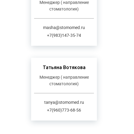
Менеджер ( направление
стоматология)
masha@stomomed.ru
+7(983)147-35-74
Татьяна Вотякова
Менеджер ( направление
стоматология)
tanya@stomomed.ru
+7(960)773-68-56