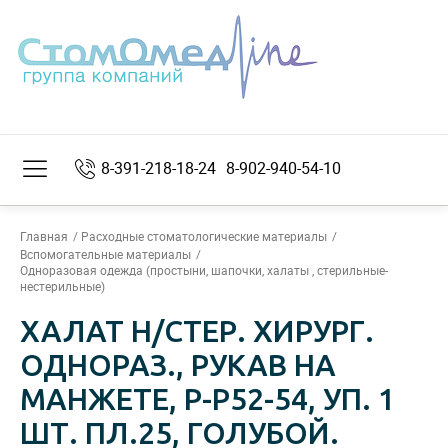
8-391-218-18-24
8-902-940-54-10
Главная
Расходные стоматологические материалы
Вспомогательные материалы
Одноразовая одежда (простыни, шапочки, халаты , стерильные-
нестерильные)
ХАЛАТ Н/СТЕР. ХИРУРГ.
ОДНОРАЗ., РУКАВ НА
МАНЖЕТЕ, Р-Р52-54, УП. 1
ШТ. ПЛ.25, ГОЛУБОЙ.