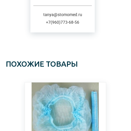
tanya@stomomed.ru
+7(960)773-68-56
ПОХОЖИЕ ТОВАРЫ