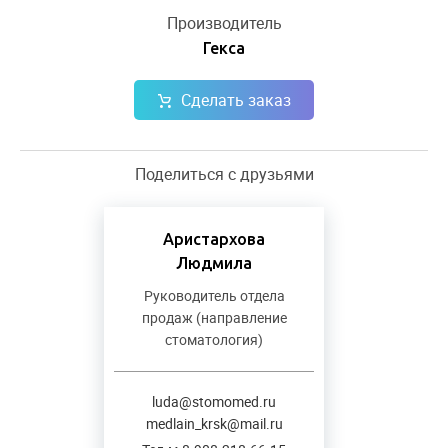
Производитель
Гекса
Сделать заказ
Поделиться с друзьями
Аристархова
Людмила
Руководитель отдела
продаж (направление
стоматология)
luda@stomomed.ru
medlain_krsk@mail.ru