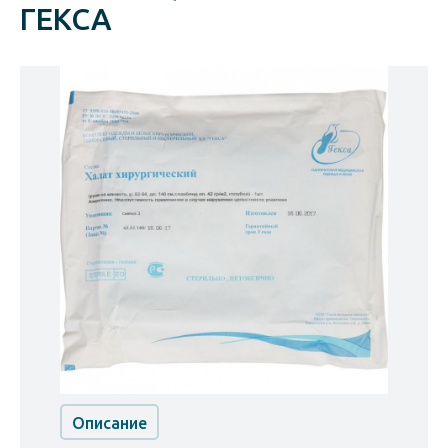
ГЕКСА
Описание