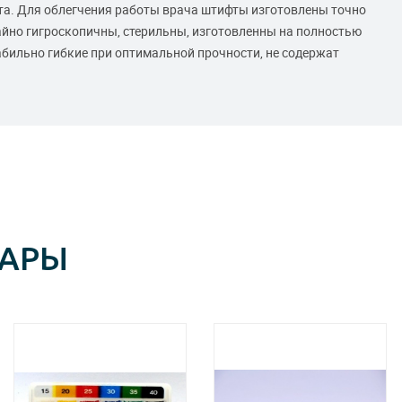
а. Для облегчения работы врача штифты изготовлены точно
чайно гигроскопичны, стерильны, изготовленны на полностью
бильно гибкие при оптимальной прочности, не содержат
ВАРЫ