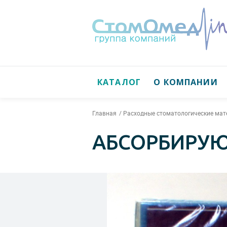
КАТАЛОГ
О КОМПАНИИ
Главная
Расходные стоматологические ма
АБСОРБИРУ