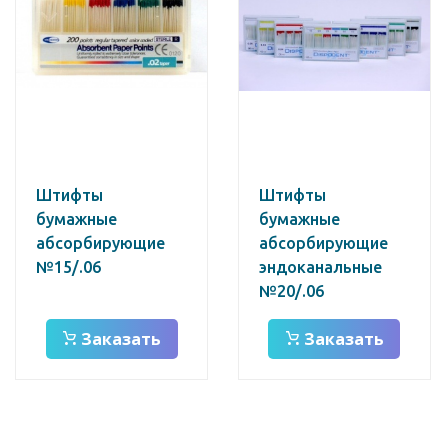
Штифты
Штифты
бумажные
бумажные
абсорбирующие
абсорбирующие
№15/.06
эндоканальные
№20/.06
Заказать
Заказать