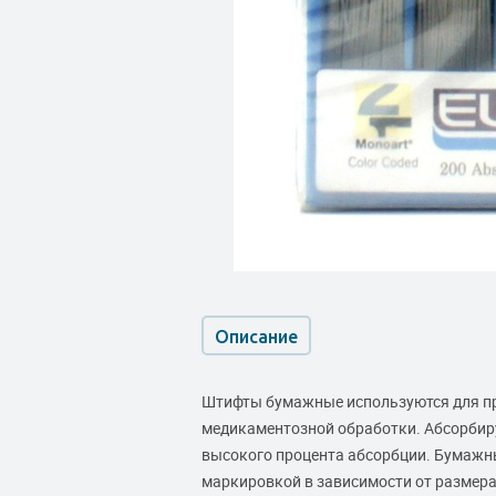
Описание
Штифты бумажные используются для про
медикаментозной обработки. Абсорбир
высокого процента абсорбции. Бумажны
маркировкой в зависимости от размера