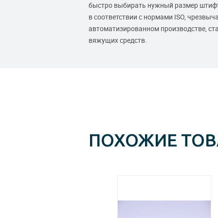
быстро выбирать нужный размер штифт
в соответствии с нормами ISO, чрезвы
автоматизированном производстве, ста
вяжущих средств.
ПОХОЖИЕ ТО