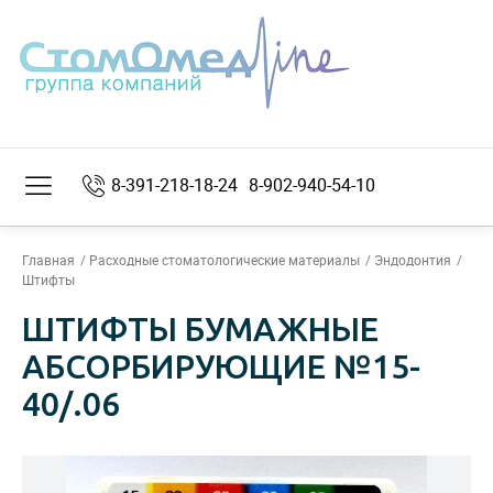
8-391-218-18-24
8-902-940-54-10
Главная
Расходные стоматологические материалы
Эндодонтия
Штифты
ШТИФТЫ БУМАЖНЫЕ
АБСОРБИРУЮЩИЕ №15-
40/.06