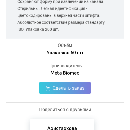
Сохраняют форму при извлечении из канала.
Стерильны. Легкая идентификация -
цветокодированы в верхней части штифта.
Абсолютное соответствие размера стандарту
ISO. Упаковка 200 шт.
Объём
Упаковка: 60 шт
Производитель
Meta Biomed
Сделать заказ
Поделиться с друзьями
Аристархова