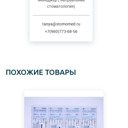
стоматология)
tanya@stomomed.ru
+7(960)773-68-56
ПОХОЖИЕ ТОВАРЫ