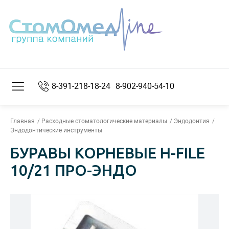
8-391-218-18-24
8-902-940-54-10
Главная
Расходные стоматологические материалы
Эндодонтия
Эндодонтические инструменты
БУРАВЫ КОРНЕВЫЕ H-FILE
10/21 ПРО-ЭНДО