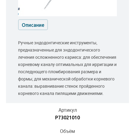
Описание
Ручные эндодонтические инструменты,
предназначенные для эндодонтического
лечения осложненного кариеса: для обеспечения
корневому каналу оптимальных для ирригации и
последующего пломбирования размера и
формы; для механической обработки корневого
канала: выравнивание стенок пройденного
корневого канала пилящими движениями.
Артикул
P73021010
Объём