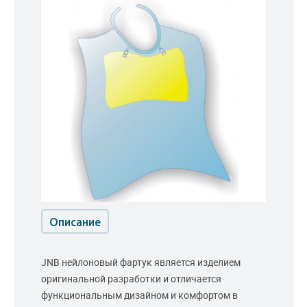
Описание
JNB нейлоновый фартук является изделием
оригинальной разработки и отличается
функциональным дизайном и комфортом в