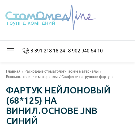
8-391-218-18-24
8-902-940-54-10
Главная
Расходные стоматологические материалы
Вспомогательные материалы
Салфетки нагрудные, фартуки
ФАРТУК НЕЙЛОНОВЫЙ
(68*125) НА
ВИНИЛ.ОСНОВЕ JNB
СИНИЙ