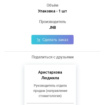
Объём
Упаковка - 1 шт
Производитель
JNB
Сделать заказ
Поделиться с друзьями
Аристархова
Людмила
Руководитель отдела
продаж (направление
стоматология)