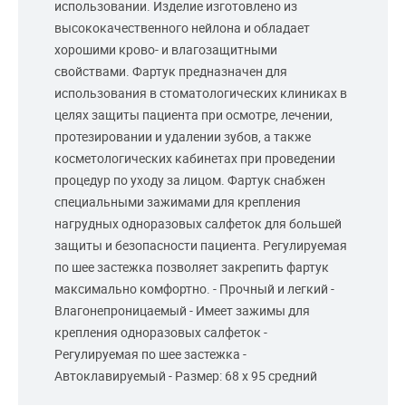
использовании. Изделие изготовлено из
высококачественного нейлона и обладает
хорошими крово- и влагозащитными
свойствами. Фартук предназначен для
использования в стоматологических клиниках в
целях защиты пациента при осмотре, лечении,
протезировании и удалении зубов, а также
косметологических кабинетах при проведении
процедур по уходу за лицом. Фартук снабжен
специальными зажимами для крепления
нагрудных одноразовых салфеток для большей
защиты и безопасности пациента. Регулируемая
по шее застежка позволяет закрепить фартук
максимально комфортно. - Прочный и легкий -
Влагонепроницаемый - Имеет зажимы для
крепления одноразовых салфеток -
Регулируемая по шее застежка -
Автоклавируемый - Размер: 68 x 95 средний