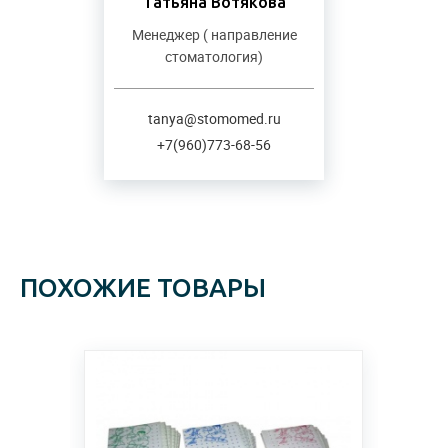
Татьяна Вотякова
Менеджер ( направление
стоматология)
tanya@stomomed.ru
+7(960)773-68-56
ПОХОЖИЕ ТОВАРЫ