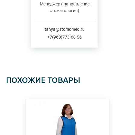
Менеджер ( направление
стоматология)
tanya@stomomed.ru
+7(960)773-68-56
ПОХОЖИЕ ТОВАРЫ