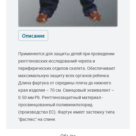
Описание
Применяется для защиты детей при проведении
рентгеновских исследований черепа и
периферических отделов скелета. Обеспечивает
максимальную защиту всех органов ребенка.
Длина фартука от середины плеча до нижнего
края изделия – 70 см. Свинцовый эквивалент –
0.50 мм Pb. Рентгенозащитный материал -
просвинцованный поливинилхлорид
(производство ЕС). Фартук имеет застежку типа
"фастекс" на спине.