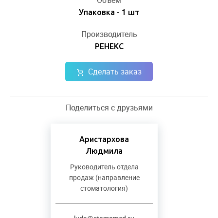
Объём
Упаковка - 1 шт
Производитель
РЕНЕКС
Сделать заказ
Поделиться с друзьями
Аристархова
Людмила
Руководитель отдела
продаж (направление
стоматология)