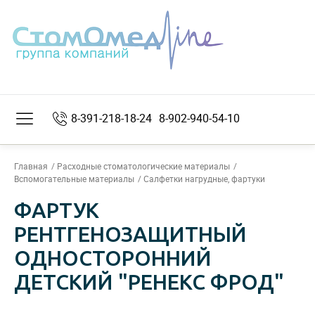
8-391-218-18-24
8-902-940-54-10
Главная
Расходные стоматологические материалы
Вспомогательные материалы
Салфетки нагрудные, фартуки
ФАРТУК
РЕНТГЕНОЗАЩИТНЫЙ
ОДНОСТОРОННИЙ
ДЕТСКИЙ "РЕНЕКС ФРОД"